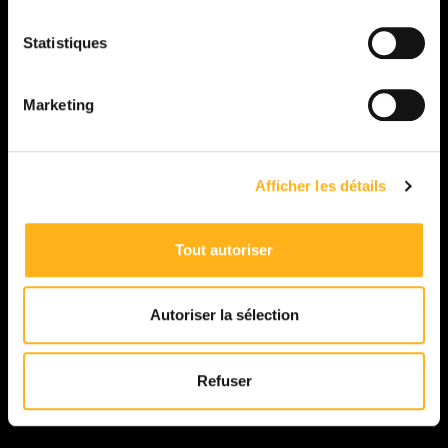
Statistiques
Marketing
Afficher les détails
Tout autoriser
Autoriser la sélection
Refuser